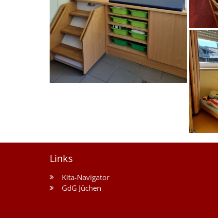
Links
Kita-Navigator
GdG Jüchen