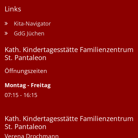
Links
Kita-Navigator
GdG Jüchen
Kath. Kindertagesstätte Familienzentrum
St. Pantaleon
Öffnungszeiten
Montag
-
Freitag
07:15
-
16:15
Kath. Kindertagesstätte Familienzentrum
St. Pantaleon
Verena
Drochmann