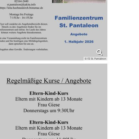
© FZ St. Pantaleon